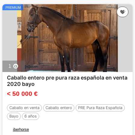
PREMIUM
1
Caballo entero pre pura raza española en venta
2020 bayo
< 50 000 €
Caballo en venta
Caballo entero
PRE Pura Raza Española
Bayo
6 años
iberhorse