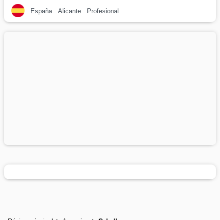
España
Alicante
Profesional