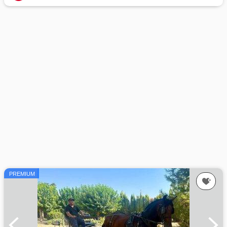
PREMIUM