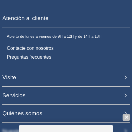
Atención al cliente
Abierto de lunes a viernes de 9H a 12H y de 14H a 18H
Contacte con nosotros
Preguntas frecuentes
Visite
Servicios
Quiénes somos
✕
Nuestros sitios