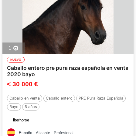
1
NUEVO
Caballo entero pre pura raza española en venta
2020 bayo
< 30 000 €
Caballo en venta
Caballo entero
PRE Pura Raza Española
Bayo
6 años
iberhorse
España
Alicante
Profesional