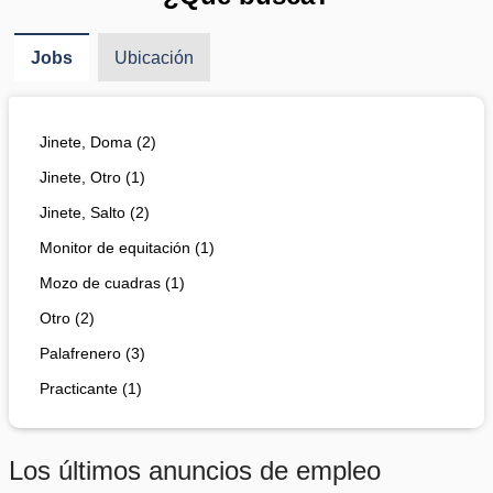
Jobs
Ubicación
Jinete, Doma (2)
Jinete, Otro (1)
Jinete, Salto (2)
Monitor de equitación (1)
Mozo de cuadras (1)
Otro (2)
Palafrenero (3)
Practicante (1)
Los últimos anuncios de empleo