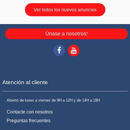
Ver todos los nuevos anuncios
Únase a nosotros!
Atención al cliente
Abierto de lunes a viernes de 9H a 12H y de 14H a 18H
Contacte con nosotros
Preguntas frecuentes