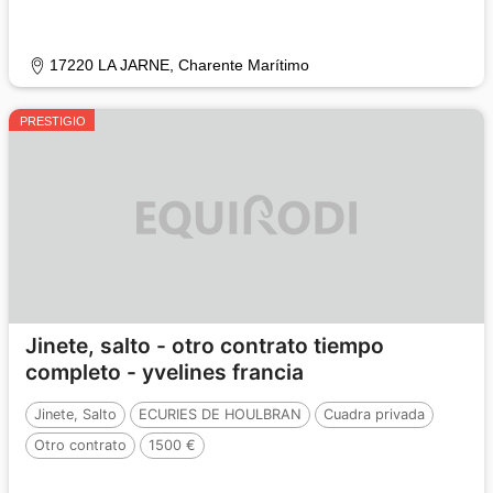
17220 LA JARNE, Charente Marítimo
PRESTIGIO
Jinete, salto - otro contrato tiempo
completo - yvelines francia
Jinete, Salto
ECURIES DE HOULBRAN
Cuadra privada
Otro contrato
1500 €