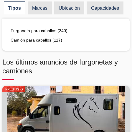
Tipos
Marcas
Ubicación
Capacidades
Furgoneta para caballos (240)
Camión para caballos (117)
Los últimos anuncios de furgonetas y
camiones
PRESTIGIO