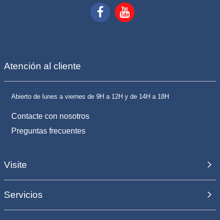
Atención al cliente
Abierto de lunes a viernes de 9H a 12H y de 14H a 18H
Contacte con nosotros
Preguntas frecuentes
Visite
Servicios