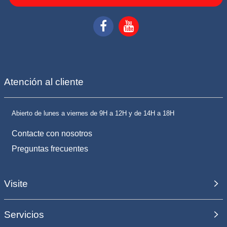
Atención al cliente
Abierto de lunes a viernes de 9H a 12H y de 14H a 18H
Contacte con nosotros
Preguntas frecuentes
Visite
Servicios