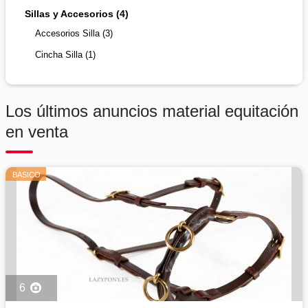
Sillas y Accesorios (4)
Accesorios Silla (3)
Cincha Silla (1)
Los últimos anuncios material equitación
en venta
BASICO
6