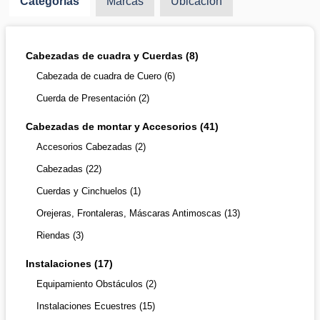
Categorías
Marcas
Ubicación
Cabezadas de cuadra y Cuerdas (8)
Cabezada de cuadra de Cuero (6)
Cuerda de Presentación (2)
Cabezadas de montar y Accesorios (41)
Accesorios Cabezadas (2)
Cabezadas (22)
Cuerdas y Cinchuelos (1)
Orejeras, Frontaleras, Máscaras Antimoscas (13)
Riendas (3)
Instalaciones (17)
Equipamiento Obstáculos (2)
Instalaciones Ecuestres (15)