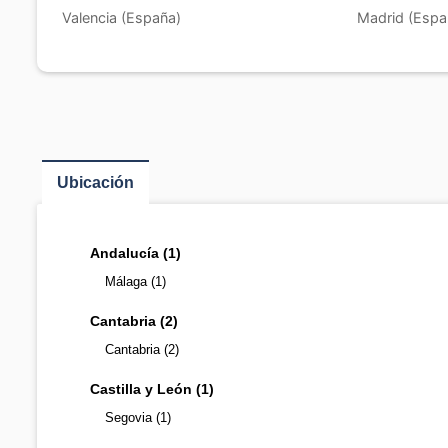
Valencia (España)
Madrid (Espa
Ubicación
Andalucía (1)
Málaga (1)
Cantabria (2)
Cantabria (2)
Castilla y León (1)
Segovia (1)