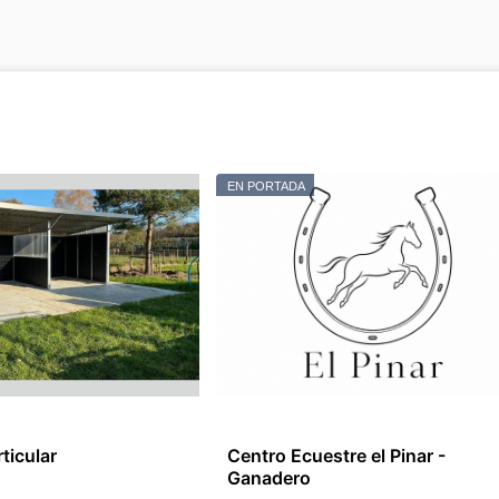
EN PORTADA
ticular
Centro Ecuestre el Pinar -
Ganadero