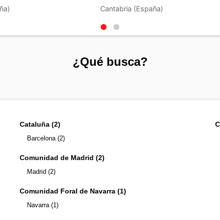
ña)
Cantabria (España)
¿Qué busca?
Cataluña (2)
C
Barcelona (2)
Comunidad de Madrid (2)
Madrid (2)
Comunidad Foral de Navarra (1)
Navarra (1)