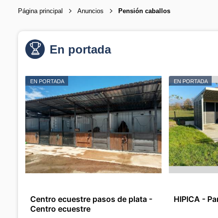
Página principal
Anuncios
Pensión caballos
En portada
EN PORTADA
EN PORTADA
Centro ecuestre pasos de plata -
HIPICA - Par
Centro ecuestre