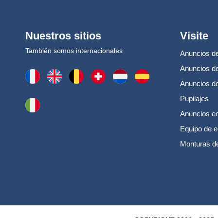
Nuestros sitios
Visite
También somos internacionales
Anuncios de
Anuncios de
Anuncios d
Pupilajes
Anuncios e
Equipo de e
Monturas d