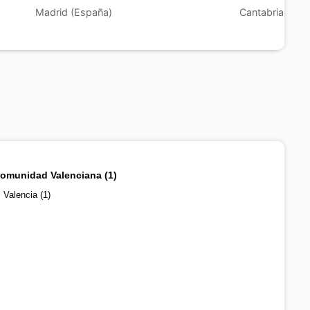
Madrid (España)
Cantabria (Esp
omunidad Valenciana (1)
Valencia (1)