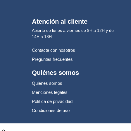
Atención al cliente
Abierto de lunes a viernes de 9H a 12H y de
14H a 18H
Contacte con nosotros
Preguntas frecuentes
Quiénes somos
Quiénes somos
Menciones legales
Política de privacidad
Condiciones de uso