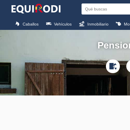
Caballos
Vehículos
Inmobiliario
Mon
Pension