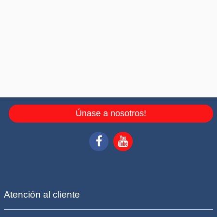
Únase a nosotros!
Atención al cliente