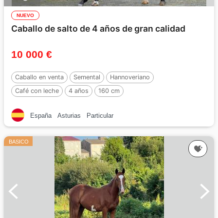
NUEVO
Caballo de salto de 4 años de gran calidad
10 000 €
Caballo en venta
Semental
Hannoveriano
Café con leche
4 años
160 cm
España
Asturias
Particular
BASICO