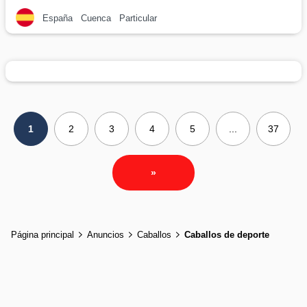
España
Cuenca
Particular
1
2
3
4
5
...
37
»
Página principal
Anuncios
Caballos
Caballos de deporte