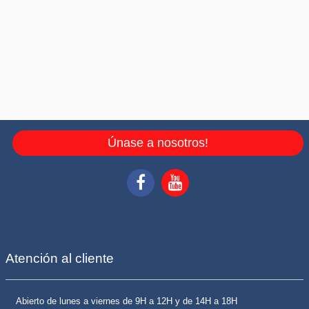
Únase a nosotros!
Atención al cliente
Abierto de lunes a viernes de 9H a 12H y de 14H a 18H