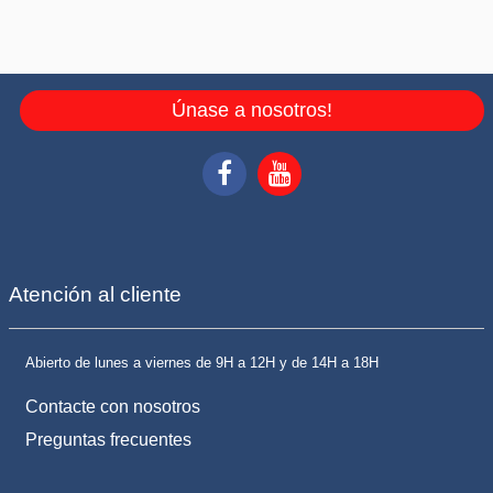
Únase a nosotros!
Atención al cliente
Abierto de lunes a viernes de 9H a 12H y de 14H a 18H
Contacte con nosotros
Preguntas frecuentes