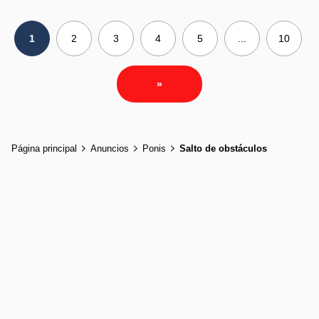
1
2
3
4
5
...
10
»
Página principal
Anuncios
Ponis
Salto de obstáculos