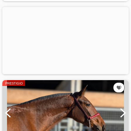
PRESTIGIO