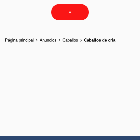
»
Página principal
Anuncios
Caballos
Caballos de cría