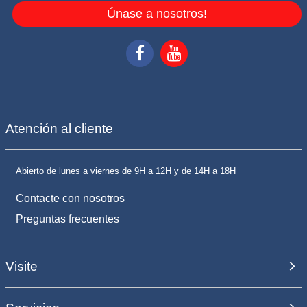
Únase a nosotros!
Atención al cliente
Abierto de lunes a viernes de 9H a 12H y de 14H a 18H
Contacte con nosotros
Preguntas frecuentes
Visite