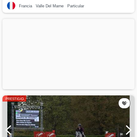
Francia
Valle Del Marne
Particular
PRESTIGIO