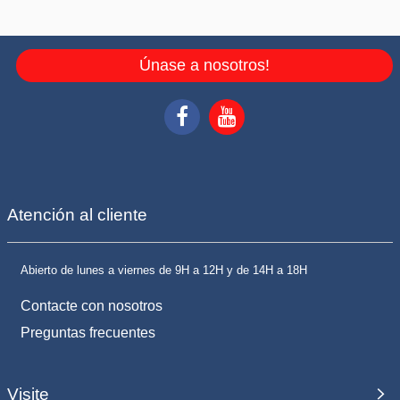
Únase a nosotros!
Atención al cliente
Abierto de lunes a viernes de 9H a 12H y de 14H a 18H
Contacte con nosotros
Preguntas frecuentes
Visite