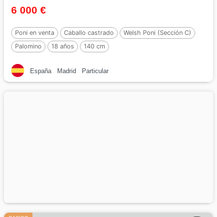
6 000 €
Poni en venta
Caballo castrado
Welsh Poni (Sección C)
Palomino
18 años
140 cm
España
Madrid
Particular