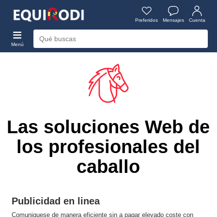
Preferidos
Mensajes
Cuenta
Menú
Las soluciones Web de
los profesionales del
caballo
Publicidad en linea
Comuniquese de manera eficiente sin a pagar elevado coste con