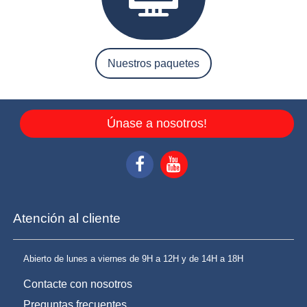
Nuestros paquetes
Únase a nosotros!
Atención al cliente
Abierto de lunes a viernes de 9H a 12H y de 14H a 18H
Contacte con nosotros
Preguntas frecuentes