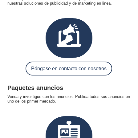
nuestras soluciones de publicidad y de marketing en linea.
Póngase en contacto con nosotros
Paquetes anuncios
Venda y investigue con los anuncios. Publica todos sus anuncios en
uno de los primer mercado.