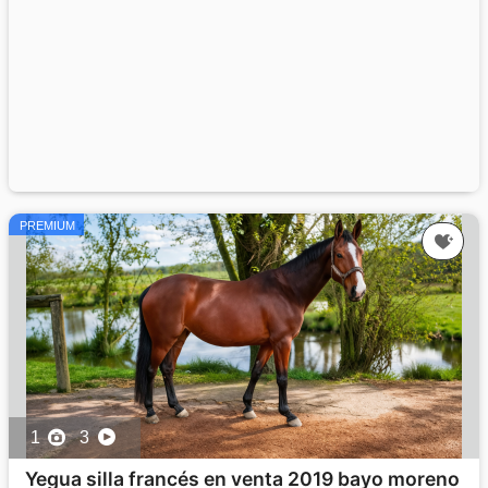
PREMIUM
1
3
Yegua silla francés en venta 2019 bayo moreno