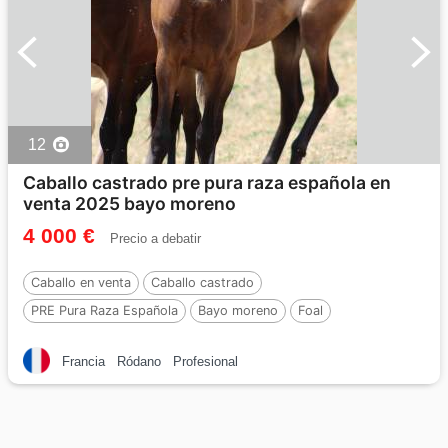
12
Caballo castrado pre pura raza española en
venta 2025 bayo moreno
4 000 €
Precio a debatir
Caballo en venta
Caballo castrado
PRE Pura Raza Española
Bayo moreno
Foal
Francia
Ródano
Profesional