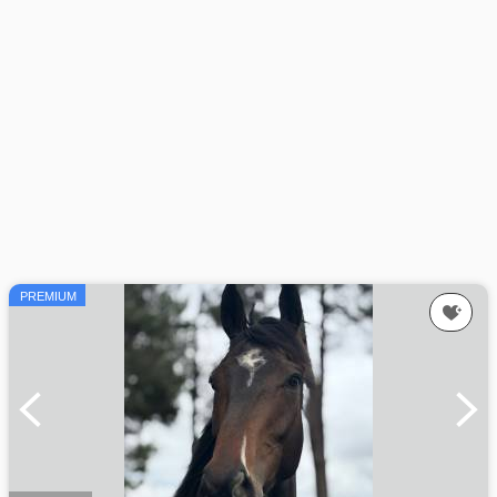
PREMIUM