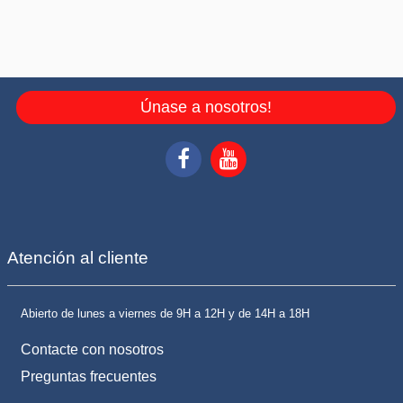
Únase a nosotros!
Atención al cliente
Abierto de lunes a viernes de 9H a 12H y de 14H a 18H
Contacte con nosotros
Preguntas frecuentes