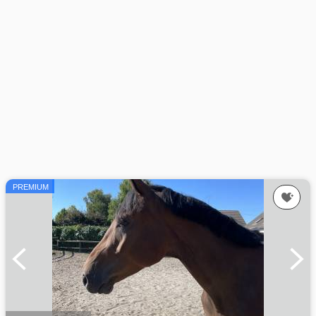
PREMIUM