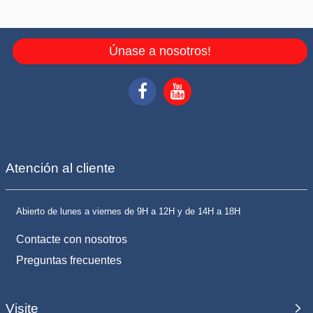
Únase a nosotros!
Atención al cliente
Abierto de lunes a viernes de 9H a 12H y de 14H a 18H
Contacte con nosotros
Preguntas frecuentes
Visite