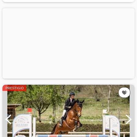
PRESTIGIO