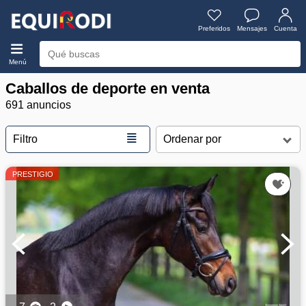
Preferidos
Mensajes
Cuenta
Menú
Caballos de deporte en venta
691 anuncios
≣
Filtro
PRESTIGIO