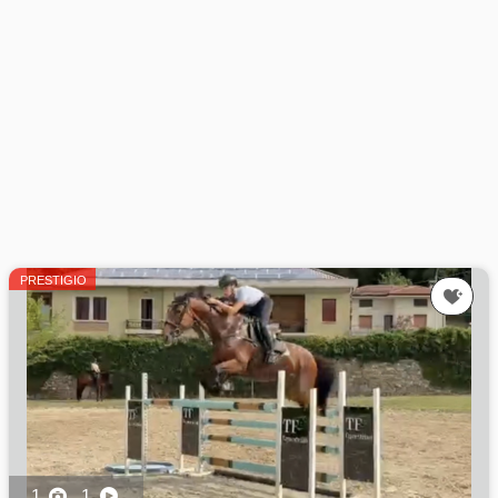
PRESTIGIO
1
1