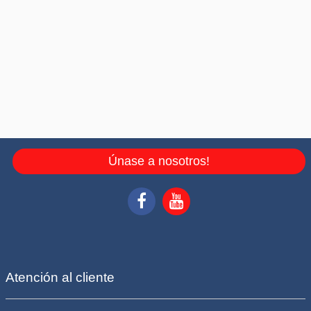
Únase a nosotros!
Atención al cliente