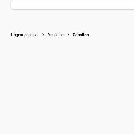
Página principal
Anuncios
Caballos