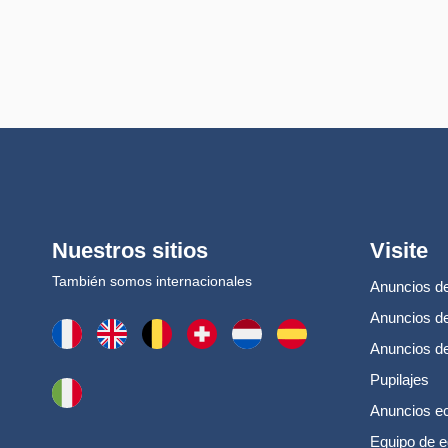
Nuestros sitios
Visite
También somos internacionales
Anuncios de
Anuncios de
Anuncios d
Pupilajes
Anuncios e
Equipo de e