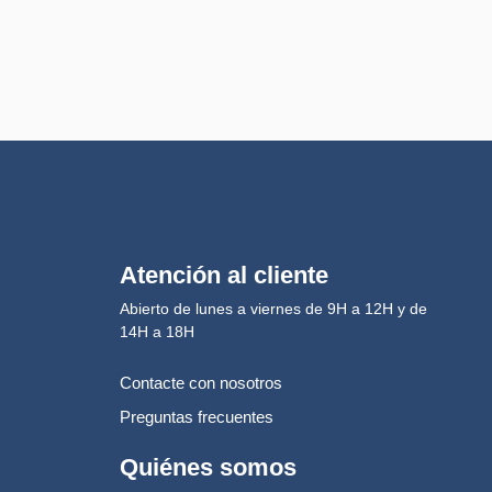
Atención al cliente
Abierto de lunes a viernes de 9H a 12H y de
14H a 18H
Contacte con nosotros
Preguntas frecuentes
Quiénes somos