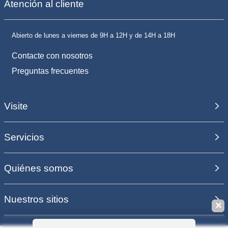
Atención al cliente
Abierto de lunes a viernes de 9H a 12H y de 14H a 18H
Contacte con nosotros
Preguntas frecuentes
Visite
Servicios
Quiénes somos
Nuestros sitios
✕