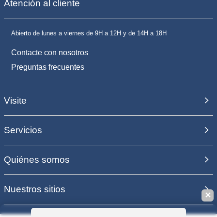
Atención al cliente
Abierto de lunes a viernes de 9H a 12H y de 14H a 18H
Contacte con nosotros
Preguntas frecuentes
Visite
Servicios
Quiénes somos
Nuestros sitios
✕