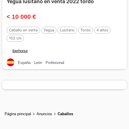
Yegua lusitano en venta 2022 tordo
< 10 000 €
Caballo en venta
Yegua
Lusitano
Tordo
4 años
152 cm
iberhorse
España
León
Profesional
Página principal
Anuncios
Caballos