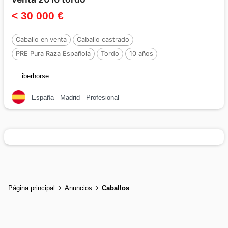
< 30 000 €
Caballo en venta
Caballo castrado
PRE Pura Raza Española
Tordo
10 años
iberhorse
España
Madrid
Profesional
Página principal
Anuncios
Caballos