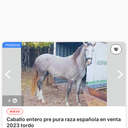
PREMIUM
4
NUEVO
Caballo entero pre pura raza española en venta
2023 tordo