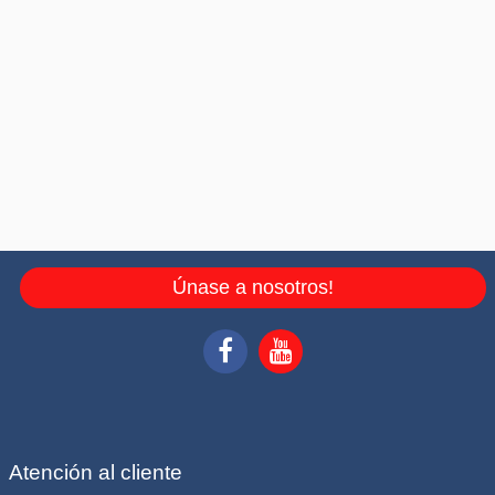
Únase a nosotros!
Atención al cliente