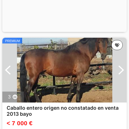
PREMIUM
3
Caballo entero origen no constatado en venta
2013 bayo
< 7 000 €