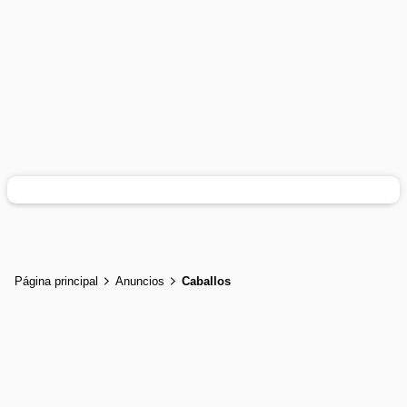
Página principal
Anuncios
Caballos