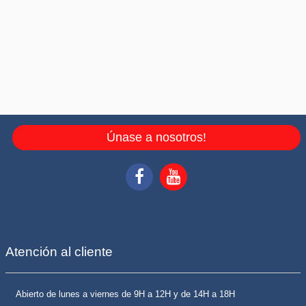
Únase a nosotros!
Atención al cliente
Abierto de lunes a viernes de 9H a 12H y de 14H a 18H