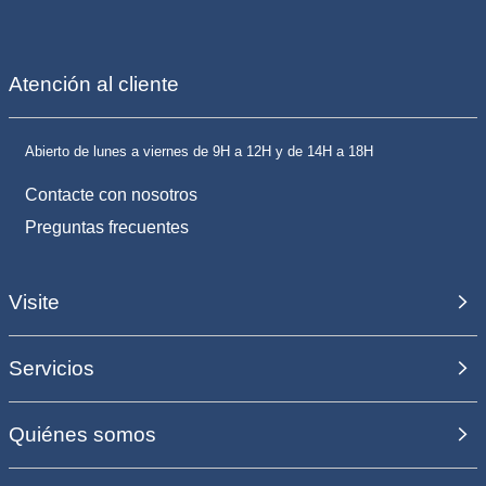
Atención al cliente
Abierto de lunes a viernes de 9H a 12H y de 14H a 18H
Contacte con nosotros
Preguntas frecuentes
Visite
Servicios
Quiénes somos