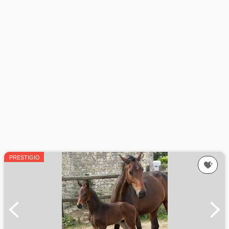
PRESTIGIO