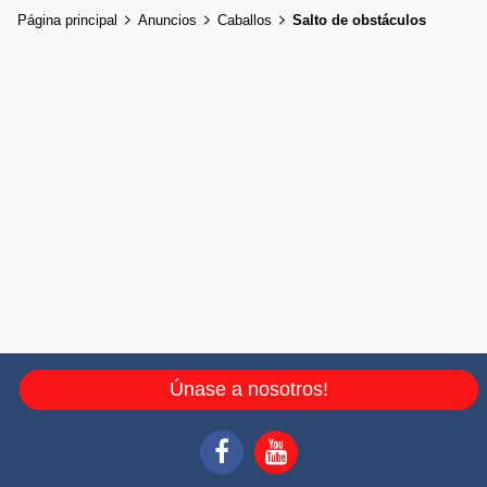
Página principal
Anuncios
Caballos
Salto de obstáculos
Únase a nosotros!