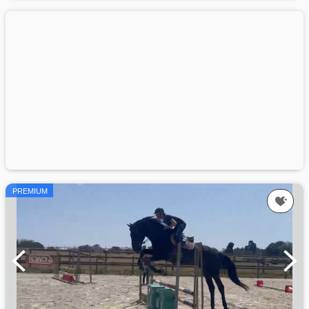
PREMIUM