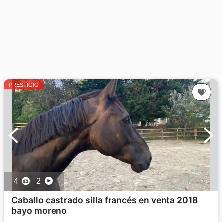
PRESTIGIO
4
2
Caballo castrado silla francés en venta 2018
bayo moreno