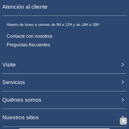
Atención al cliente
Abierto de lunes a viernes de 9H a 12H y de 14H a 18H
Contacte con nosotros
Preguntas frecuentes
Visite
Servicios
Quiénes somos
Nuestros sitios
✕