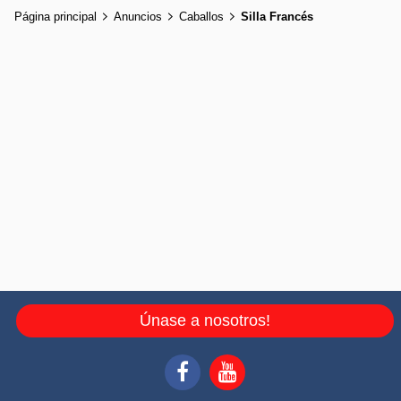
Página principal
Anuncios
Caballos
Silla Francés
Únase a nosotros!