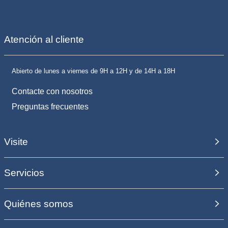
Atención al cliente
Abierto de lunes a viernes de 9H a 12H y de 14H a 18H
Contacte con nosotros
Preguntas frecuentes
Visite
Servicios
Quiénes somos