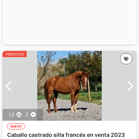
PRESTIGIO
13
3
NUEVO
Caballo castrado silla francés en venta 2023