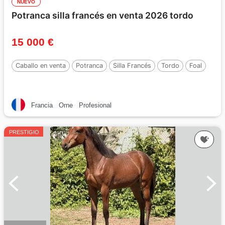
NUEVO
Potranca silla francés en venta 2026 tordo
15 000 €
Caballo en venta
Potranca
Silla Francés
Tordo
Foal
Francia
Orne
Profesional
PRESTIGIO