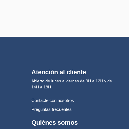
Atención al cliente
Abierto de lunes a viernes de 9H a 12H y de
14H a 18H
Contacte con nosotros
Preguntas frecuentes
Quiénes somos