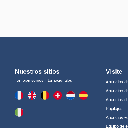
Nuestros sitios
Visite
También somos internacionales
Anuncios de
Anuncios de
Anuncios d
Pupilajes
Anuncios e
Equipo de e