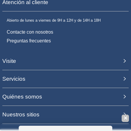
Atención al cliente
Abierto de lunes a viernes de 9H a 12H y de 14H a 18H
Contacte con nosotros
Preguntas frecuentes
Visite
Servicios
Quiénes somos
Nuestros sitios
✕