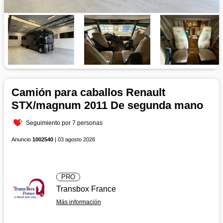
Camión para caballos Renault
STX/magnum 2011 De segunda mano
Seguimiento por 7 personas
Anuncio
1002540
| 03 agosto 2026
PRO
Transbox France
Más información