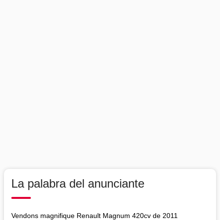
La palabra del anunciante
Vendons magnifique Renault Magnum 420cv de 2011