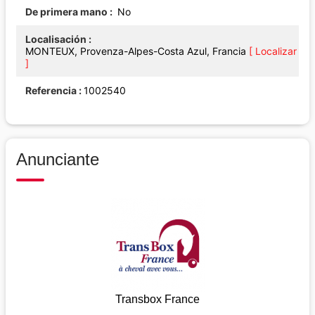
De primera mano
No
Localisación
MONTEUX, Provenza-Alpes-Costa Azul, Francia
[ Localizar
]
Referencia
1002540
Anunciante
Transbox France