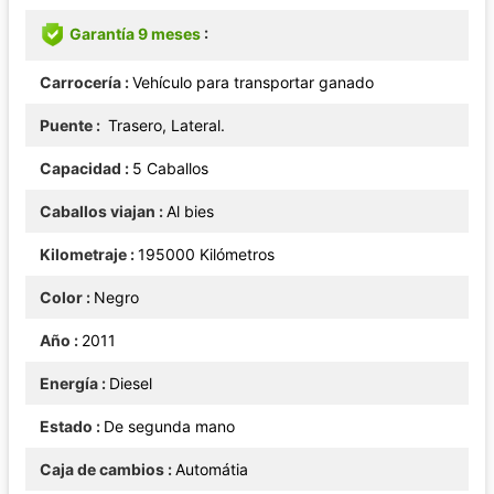
Garantía 9 meses
Carrocería
Vehículo para transportar ganado
Puente
Trasero, Lateral.
Capacidad
5 Caballos
Caballos viajan
Al bies
Kilometraje
195000 Kilómetros
Color
Negro
Año
2011
Energía
Diesel
Estado
De segunda mano
Caja de cambios
Automátia