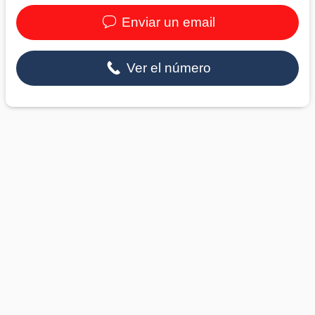
Enviar un email
Ver el número