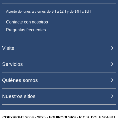
Abierto de lunes a viernes de 9H a 12H y de 14H a 18H
Contacte con nosotros
Preguntas frecuentes
Visite
Servicios
Quiénes somos
Nuestros sitios
COPYRIGHT 2006 - 2025 - EQUIRODI SAS - R.C.S. DOLE 504 811