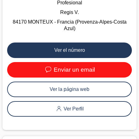
Profesional
Regis V.
84170 MONTEUX - Francia (Provenza-Alpes-Costa
Azul)
Ver el número
Enviar un email
Ver la página web
Ver Perfil