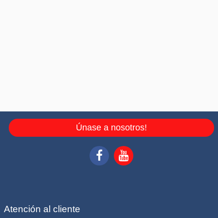
Únase a nosotros!
Atención al cliente