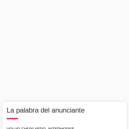
La palabra del anunciante