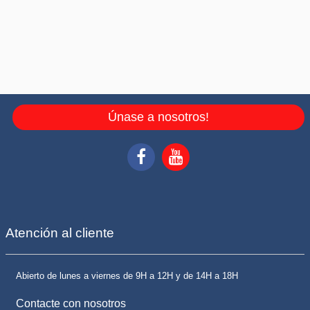
Únase a nosotros!
Atención al cliente
Abierto de lunes a viernes de 9H a 12H y de 14H a 18H
Contacte con nosotros