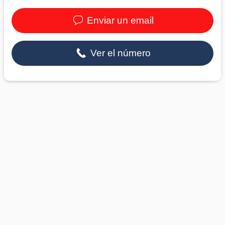
Enviar un email
Ver el número