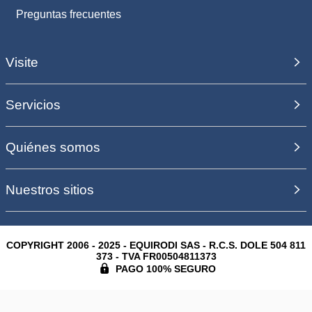
Preguntas frecuentes
Visite
Servicios
Quiénes somos
Nuestros sitios
COPYRIGHT 2006 - 2025 - EQUIRODI SAS - R.C.S. DOLE 504 811
373 - TVA FR00504811373
PAGO 100% SEGURO