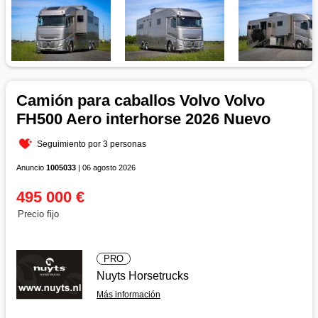
Camión para caballos Volvo Volvo
FH500 Aero interhorse 2026 Nuevo
Seguimiento por 3 personas
Anuncio
1005033
| 06 agosto 2026
495 000 €
Precio fijo
PRO
Nuyts Horsetrucks
Más información