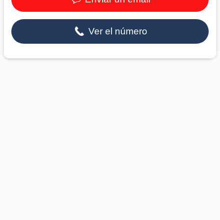
Ver el número