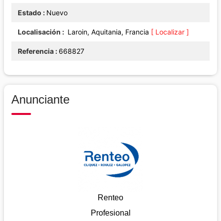
Estado
Nuevo
Localisación
Laroin, Aquitania, Francia
[ Localizar ]
Referencia
668827
Anunciante
Renteo
Profesional