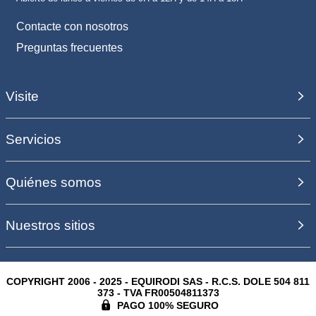
Contacte con nosotros
Preguntas frecuentes
Visite
Servicios
Quiénes somos
Nuestros sitios
COPYRIGHT 2006 - 2025 - EQUIRODI SAS - R.C.S. DOLE 504 811
373 - TVA FR00504811373
PAGO 100% SEGURO