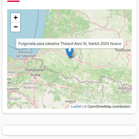
+
−
Furgoneta para caballos Theault Aero 5L Switch 2025 Nuevo
Leaflet
| © OpenStreetMap contributors