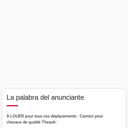
La palabra del anunciante
À LOUER pour tous vos déplacements : Camion pour
chevaux de qualité Theault :