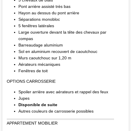
Pont arrière assisté très bas
Hayon au dessus du pont arrière
Séparations monobloc
5 fenêtres latérales
Large ouverture devant la tête des chevaux par
compas
Barreaudage aluminium
Sol en aluminium recouvert de caoutchouc
Murs caoutchouc sur 1,20 m
Aérateurs mécaniques
Fenêtres de toit
OPTIONS CARROSSERIE
Spoiler arrière avec aérateurs et rappel des feux
Jupes
Disponible de suite
Autres couleurs de carrosserie possibles
APPARTEMENT MOBILIER