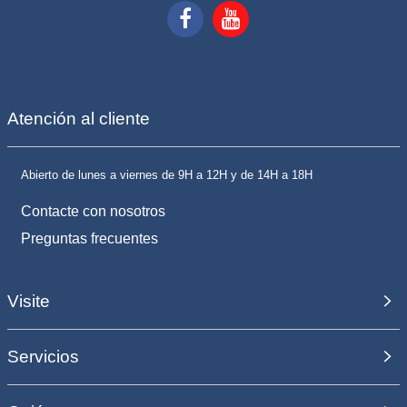
Atención al cliente
Abierto de lunes a viernes de 9H a 12H y de 14H a 18H
Contacte con nosotros
Preguntas frecuentes
Visite
Servicios