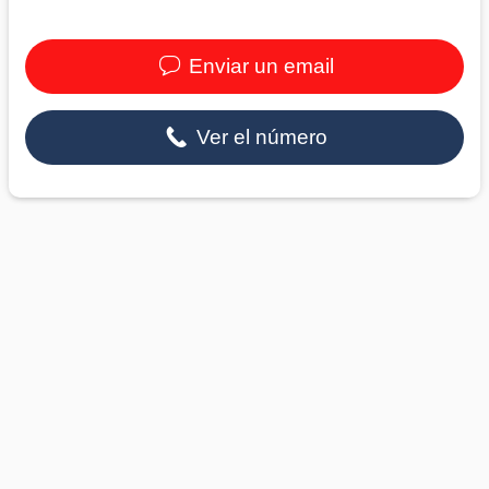
Enviar un email
Ver el número