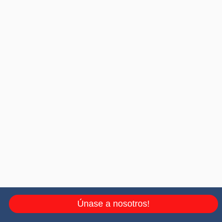
Únase a nosotros!