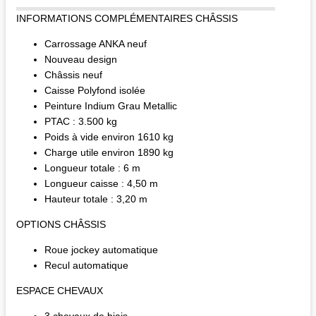
INFORMATIONS COMPLÉMENTAIRES CHÂSSIS
Carrossage ANKA neuf
Nouveau design
Châssis neuf
Caisse Polyfond isolée
Peinture Indium Grau Metallic
PTAC : 3.500 kg
Poids à vide environ 1610 kg
Charge utile environ 1890 kg
Longueur totale : 6 m
Longueur caisse : 4,50 m
Hauteur totale : 3,20 m
OPTIONS CHÂSSIS
Roue jockey automatique
Recul automatique
ESPACE CHEVAUX
3 chevaux de biais