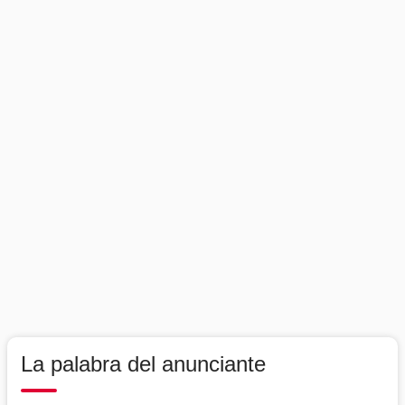
La palabra del anunciante