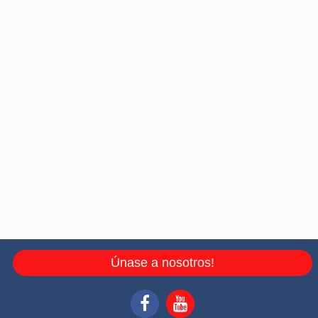
Únase a nosotros!