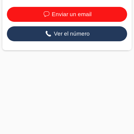
Enviar un email
Ver el número