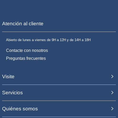
Atención al cliente
Abierto de lunes a viernes de 9H a 12H y de 14H a 18H
Contacte con nosotros
Preguntas frecuentes
Visite
Servicios
Quiénes somos