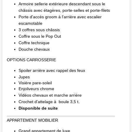
Armoire sellerie extérieure descendant sous le
châssis avec étagères, porte-selles et porte-filets
Porte d'accès groom à l'arrière avec escalier
escamotable
3 coffres sous châssis
Coffre sous le Pop Out
Coffre technique
Douche chevaux
OPTIONS CARROSSERIE
Spoiler arrière avec rappel des feux
Jupes
Visière pare-soleil
Enjoliveurs chrome
Vidéos chevaux et marche arrière
Crochet d'attelage à boule 3,5 t.
Disponible de suite
APPARTEMENT MOBILIER
Grand appartement de luxe