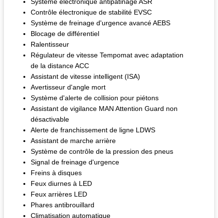
Système électronique antipatinage ASR
Contrôle électronique de stabilité EVSC
Système de freinage d'urgence avancé AEBS
Blocage de différentiel
Ralentisseur
Régulateur de vitesse Tempomat avec adaptation
de la distance ACC
Assistant de vitesse intelligent (ISA)
Avertisseur d'angle mort
Système d'alerte de collision pour piétons
Assistant de vigilance MAN Attention Guard non
désactivable
Alerte de franchissement de ligne LDWS
Assistant de marche arrière
Système de contrôle de la pression des pneus
Signal de freinage d'urgence
Freins à disques
Feux diurnes à LED
Feux arrières LED
Phares antibrouillard
Climatisation automatique