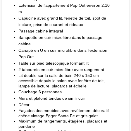
Extension de l'appartement Pop Out environ 2,10
m
Capucine avec grand lit, fenêtre de toit, spot de
lecture, prise de courant et rideaux
Passage cabine intégral
Banquette en cuir microfibre dans le passage
cabine
Canapé en U en cuir microfibre dans l'extension
Pop Out
Table sur pied télescopique formant lit
2 tabourets en cuir microfibre avec rangement
Lit double sur la salle de bain 240 x 150 cm
accessible depuis le salon avec fenêtre de toit,
lampe de lecture, placards et échelle
Couchage 6 personnes
Murs et plafond tendus de simili cuir
Décor
Façades des meubles avec revêtement décoratif
chêne vintage Egger Santa Fe et gris galet
Maximum de rangements, étagères, placards et
penderie