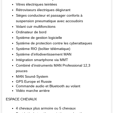
Vitres électriques teintées
Rétroviseurs électriques dégivrant
Sièges conducteur et passager conforts à
suspension pneumatique avec accoudoirs
Volant cuir multifonctions
Ordinateur de bord
Système de gestion logicielle
Système de protection contre les cyberattaques
Système RIO (boîtier télématique)
Système d'infodivertissement MAN
Intégration smartphone via MMT
Combiné d’instruments MAN Professional 12,3
pouces
MAN Sound-System
GPS Europe et Russie
Commande audio et Bluetooth au volant
Vidéo marche arrière
ESPACE CHEVAUX
4 chevaux plus armoire ou 5 chevaux