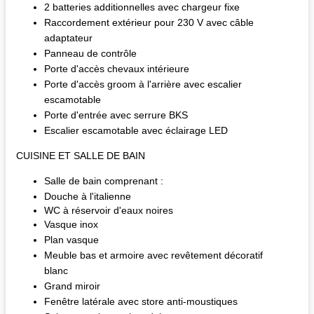
2 batteries additionnelles avec chargeur fixe
Raccordement extérieur pour 230 V avec câble
adaptateur
Panneau de contrôle
Porte d'accès chevaux intérieure
Porte d'accès groom à l'arrière avec escalier
escamotable
Porte d'entrée avec serrure BKS
Escalier escamotable avec éclairage LED
CUISINE ET SALLE DE BAIN
Salle de bain comprenant :
Douche à l'italienne
WC à réservoir d'eaux noires
Vasque inox
Plan vasque
Meuble bas et armoire avec revêtement décoratif
blanc
Grand miroir
Fenêtre latérale avec store anti-moustiques