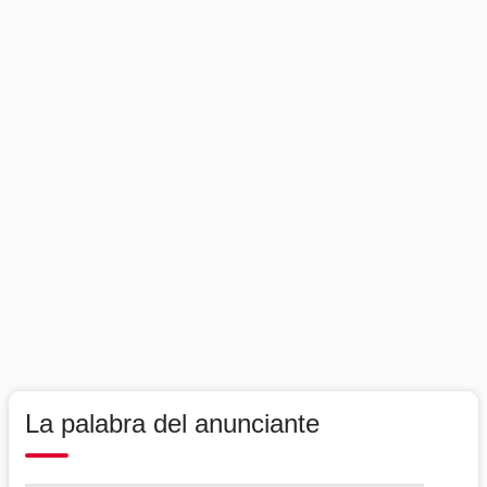
La palabra del anunciante