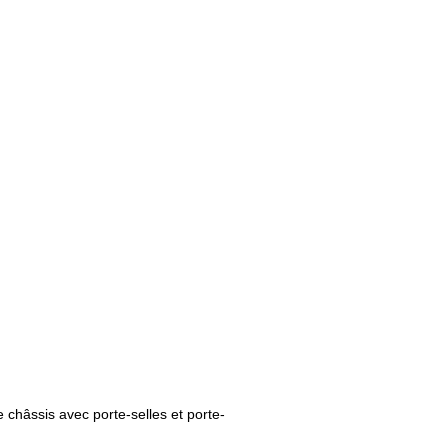
 châssis avec porte-selles et porte-