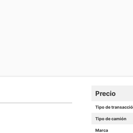
Precio
Tipo de transacci
Tipo de camión
Marca