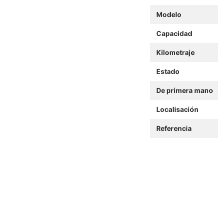
Modelo
Capacidad
Kilometraje
Estado
De primera mano
Localisación
Referencia