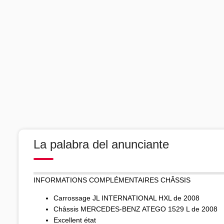
La palabra del anunciante
INFORMATIONS COMPLÉMENTAIRES CHÂSSIS
Carrossage JL INTERNATIONAL HXL de 2008
Châssis MERCEDES-BENZ ATEGO 1529 L de 2008
Excellent état