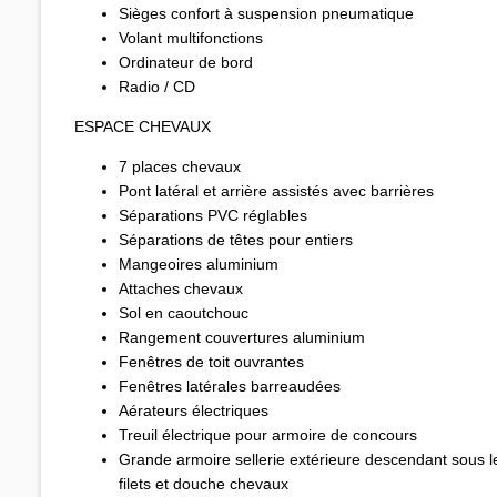
Sièges confort à suspension pneumatique
Volant multifonctions
Ordinateur de bord
Radio / CD
ESPACE CHEVAUX
7 places chevaux
Pont latéral et arrière assistés avec barrières
Séparations PVC réglables
Séparations de têtes pour entiers
Mangeoires aluminium
Attaches chevaux
Sol en caoutchouc
Rangement couvertures aluminium
Fenêtres de toit ouvrantes
Fenêtres latérales barreaudées
Aérateurs électriques
Treuil électrique pour armoire de concours
Grande armoire sellerie extérieure descendant sous le
filets et douche chevaux