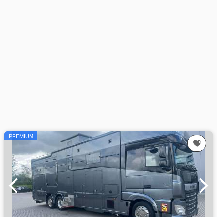
PREMIUM