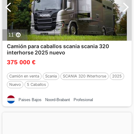
11
Camión para caballos scania scania 320
interhorse 2025 nuevo
375 000 €
Camión en venta
Scania
SCANIA 320 INterhorse
2025
Nuevo
5 Caballos
Paises Bajos
Noord-Brabant
Profesional