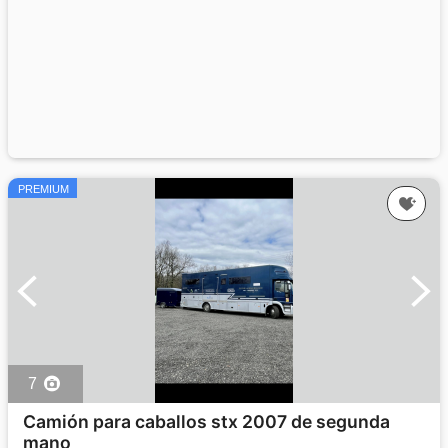
PREMIUM
7
Camión para caballos stx 2007 de segunda
mano