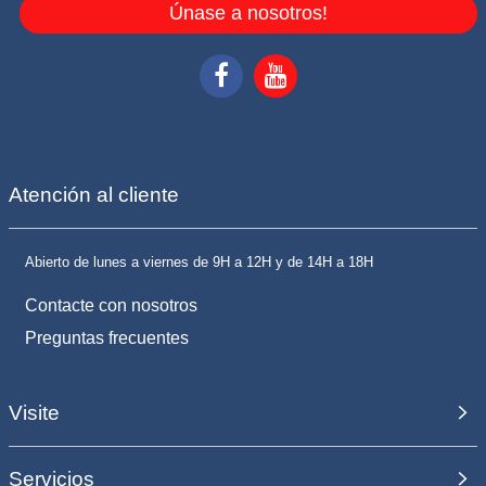
Únase a nosotros!
Atención al cliente
Abierto de lunes a viernes de 9H a 12H y de 14H a 18H
Contacte con nosotros
Preguntas frecuentes
Visite
Servicios