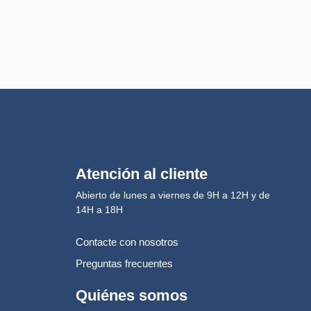
Atención al cliente
Abierto de lunes a viernes de 9H a 12H y de
14H a 18H
Contacte con nosotros
Preguntas frecuentes
Quiénes somos