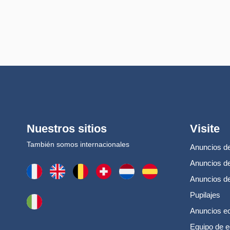
Nuestros sitios
Visite
También somos internacionales
Anuncios de
Anuncios de
Anuncios d
Pupilajes
Anuncios e
Equipo de e