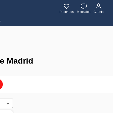
Preferidos
Mensajes
Cuenta
s
e Madrid