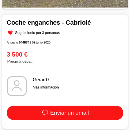
Coche enganches - Cabriolé
Seguimiento por 3 personas
Anuncio
644874
| 09 junio 2026
3 500 €
Precio a debatir
Gérard C.
Más información
Enviar un email