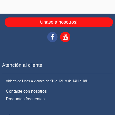
Únase a nosotros!
Atención al cliente
Abierto de lunes a viernes de 9H a 12H y de 14H a 18H
Contacte con nosotros
Preguntas frecuentes