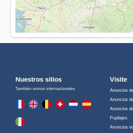
Nuestros sitios
Visite
También somos internacionales
Anuncios de
Anuncios de
Anuncios d
Pupilajes
Anuncios e