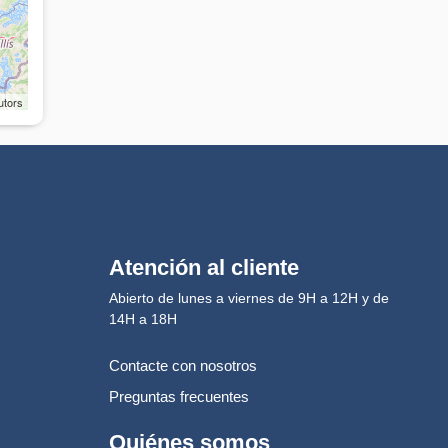
utors
Atención al cliente
Abierto de lunes a viernes de 9H a 12H y de
14H a 18H
Contacte con nosotros
Preguntas frecuentes
Quiénes somos