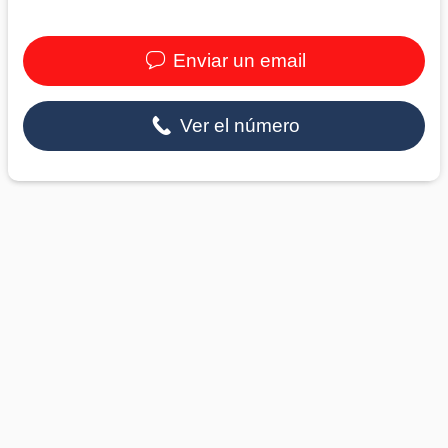
Enviar un email
Ver el número