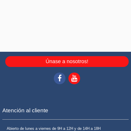
Únase a nosotros!
Atención al cliente
Abierto de lunes a viernes de 9H a 12H y de 14H a 18H