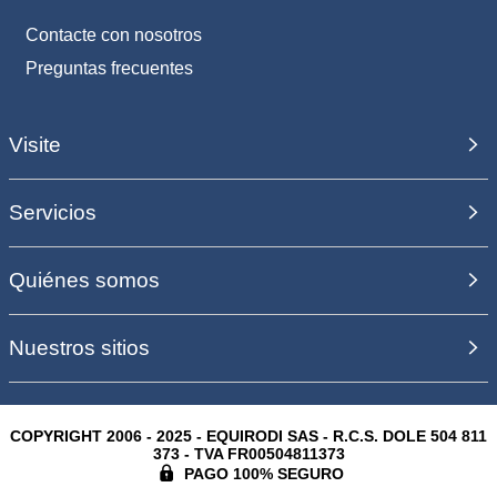
Contacte con nosotros
Preguntas frecuentes
Visite
Servicios
Quiénes somos
Nuestros sitios
COPYRIGHT 2006 - 2025 - EQUIRODI SAS - R.C.S. DOLE 504 811
373 - TVA FR00504811373
PAGO 100% SEGURO