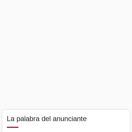
La palabra del anunciante