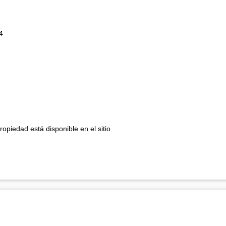
4
opiedad está disponible en el sitio