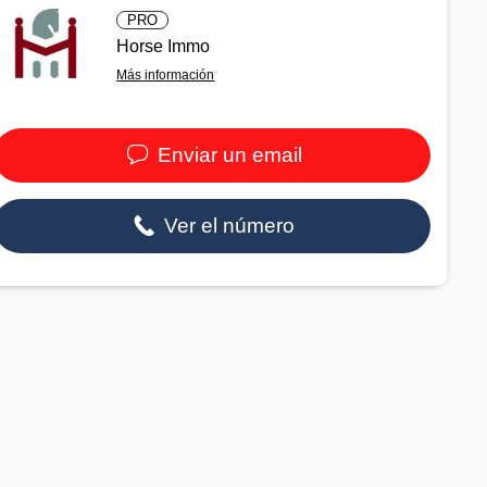
PRO
Horse Immo
Más información
Enviar un email
Ver el número