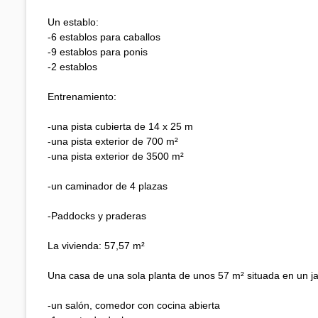
Un establo:
-6 establos para caballos
-9 establos para ponis
-2 establos
Entrenamiento:
-una pista cubierta de 14 x 25 m
-una pista exterior de 700 m²
-una pista exterior de 3500 m²
-un caminador de 4 plazas
-Paddocks y praderas
La vivienda: 57,57 m²
Una casa de una sola planta de unos 57 m² situada en un ja
-un salón, comedor con cocina abierta