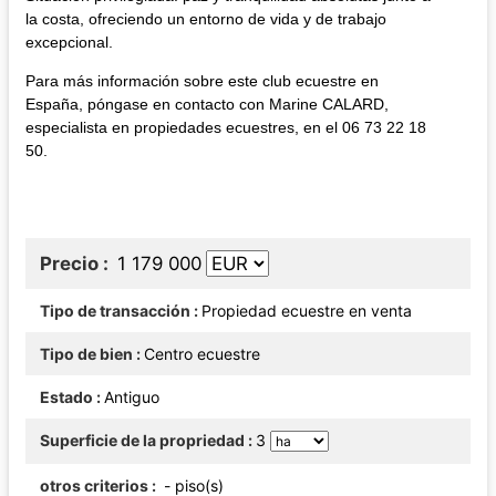
la costa, ofreciendo un entorno de vida y de trabajo
excepcional.
Para más información sobre este club ecuestre en
España, póngase en contacto con Marine CALARD,
especialista en propiedades ecuestres, en el 06 73 22 18
50.
Precio
1 179 000
Tipo de transacción
Propiedad ecuestre en venta
Tipo de bien
Centro ecuestre
Estado
Antiguo
Superficie de la propriedad
3
otros criterios
- piso(s)