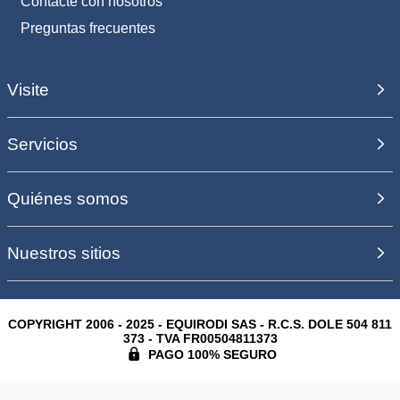
Contacte con nosotros
Preguntas frecuentes
Visite
Servicios
Quiénes somos
Nuestros sitios
COPYRIGHT 2006 - 2025 - EQUIRODI SAS - R.C.S. DOLE 504 811
373 - TVA FR00504811373
PAGO 100% SEGURO