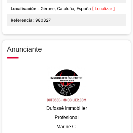
Localisación
Gérone, Cataluña, España
[ Localizar ]
Referencia
980327
Anunciante
Dufossé Immobilier
Profesional
Marine C.