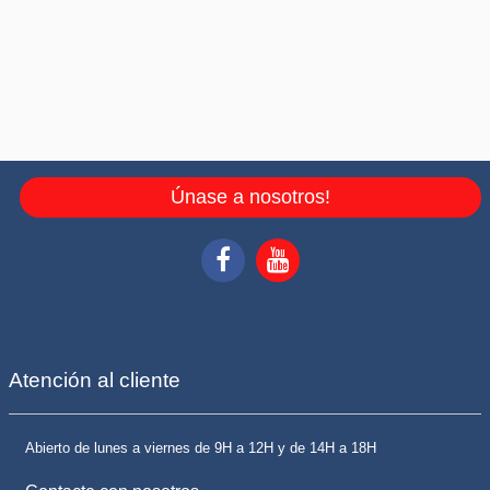
Únase a nosotros!
Atención al cliente
Abierto de lunes a viernes de 9H a 12H y de 14H a 18H