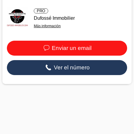
PRO
Dufossé Immobilier
Más información
Enviar un email
Ver el número