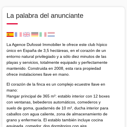
La palabra del anunciante
La Agence Dufossé Immobilier le ofrece este club hípico
único en España de 3,5 hectáreas, en el corazón de un
entorno natural privilegiado y a sólo diez minutos de las
playas y servicios, totalmente equipado y perfectamente
mantenido. Construida en 2008, esta rara propiedad
ofrece instalaciones llave en mano.
El corazón de la finca es un complejo ecuestre llave en
mano:
Hangar principal de 365 m²: establo interior con 12 boxes
con ventanas, bebederos automáticos, comederos y
suelo de goma, guadarnés de 10 m², ducha interior para
caballos con agua caliente, zona de almacenamiento de
grano y enfermería. El establo también incluye cocina
equipada, comedor, dos dormitorios con aire