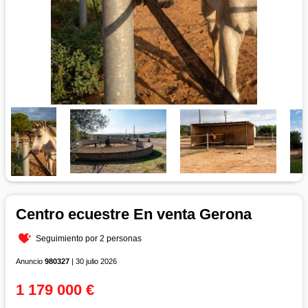
Centro ecuestre En venta Gerona
Seguimiento por 2 personas
Anuncio
980327
| 30 julio 2026
1 179 000 €