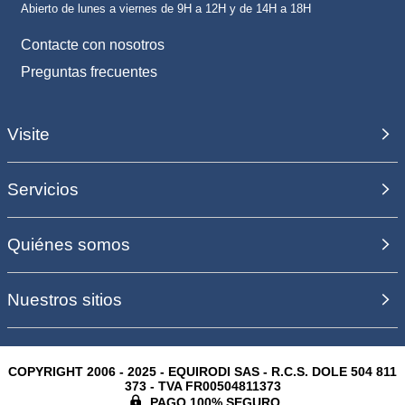
Abierto de lunes a viernes de 9H a 12H y de 14H a 18H
Contacte con nosotros
Preguntas frecuentes
Visite
Servicios
Quiénes somos
Nuestros sitios
COPYRIGHT 2006 - 2025 - EQUIRODI SAS - R.C.S. DOLE 504 811
373 - TVA FR00504811373
PAGO 100% SEGURO