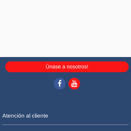
Únase a nosotros!
Atención al cliente