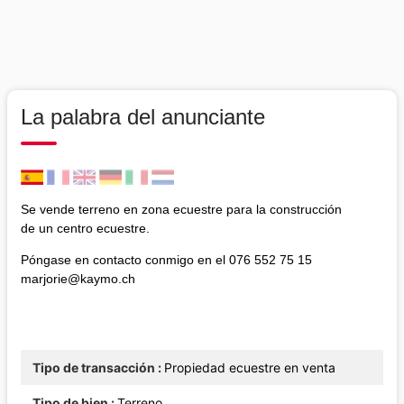
La palabra del anunciante
Se vende terreno en zona ecuestre para la construcción
de un centro ecuestre.
Póngase en contacto conmigo en el 076 552 75 15
marjorie@kaymo.ch
Tipo de transacción
Propiedad ecuestre en venta
Tipo de bien
Terreno