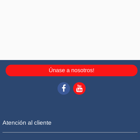
Únase a nosotros!
Atención al cliente