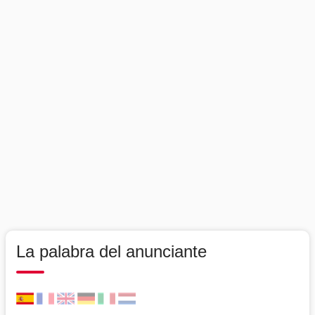
La palabra del anunciante