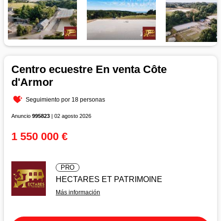
Centro ecuestre En venta Côte
d'Armor
Seguimiento por 18 personas
Anuncio
995823
| 02 agosto 2026
1 550 000 €
PRO
HECTARES ET PATRIMOINE
Más información