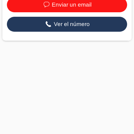
Enviar un email
Ver el número