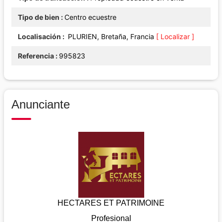
Tipo de bien
Centro ecuestre
Localisación
PLURIEN, Bretaña, Francia
[ Localizar ]
Referencia
995823
Anunciante
HECTARES ET PATRIMOINE
Profesional