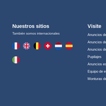
Nuestros sitios
Visite
También somos internacionales
Anuncios de
Anuncios de
Anuncios d
Pupilajes
Anuncios e
Equipo de e
Monturas d