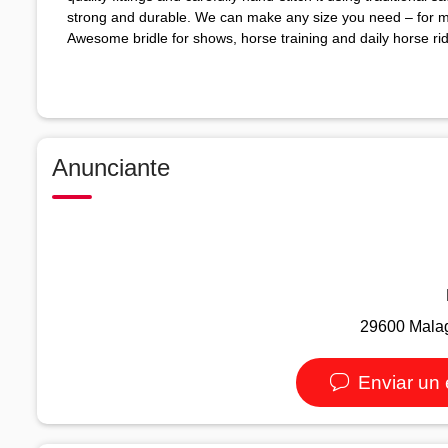
strong and durable. We can make any size you need – for mi
Awesome bridle for shows, horse training and daily horse rid
Anunciante
29600 Malag
Enviar un 