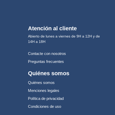
Atención al cliente
Abierto de lunes a viernes de 9H a 12H y de
14H a 18H
Contacte con nosotros
Preguntas frecuentes
Quiénes somos
Quiénes somos
Menciones legales
Política de privacidad
Condiciones de uso