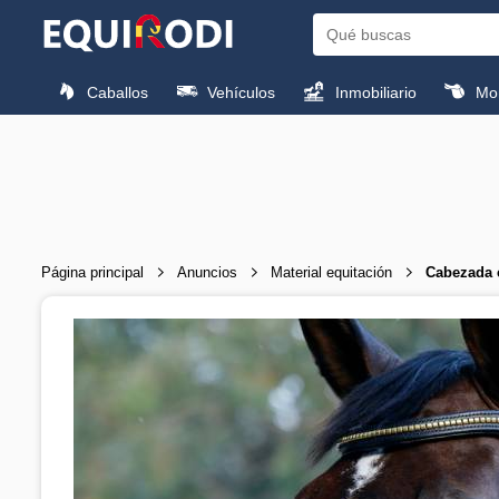
Caballos
Vehículos
Inmobiliario
Mon
Página principal
Anuncios
Material equitación
Cabezada 