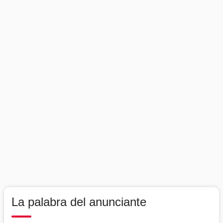
La palabra del anunciante