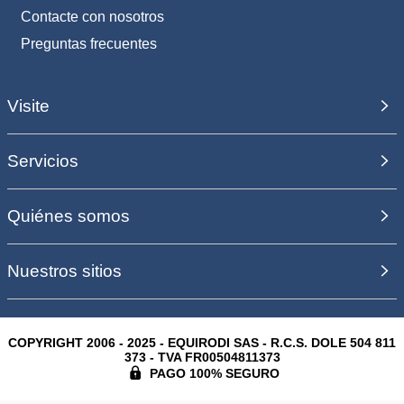
Contacte con nosotros
Preguntas frecuentes
Visite
Servicios
Quiénes somos
Nuestros sitios
COPYRIGHT 2006 - 2025 - EQUIRODI SAS - R.C.S. DOLE 504 811
373 - TVA FR00504811373
PAGO 100% SEGURO