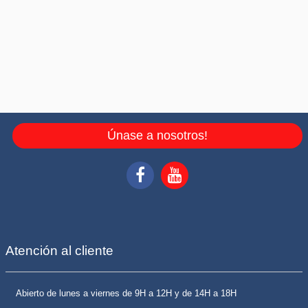
Únase a nosotros!
Atención al cliente
Abierto de lunes a viernes de 9H a 12H y de 14H a 18H