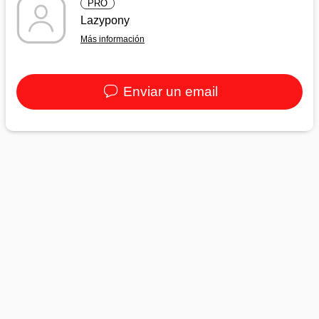
PRO
Lazypony
Más información
Enviar un email