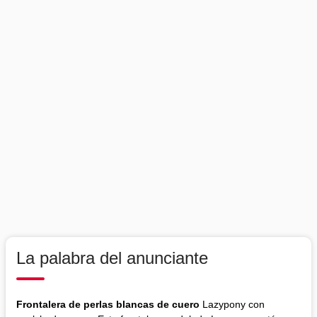
La palabra del anunciante
Frontalera de perlas blancas de cuero
Lazypony con