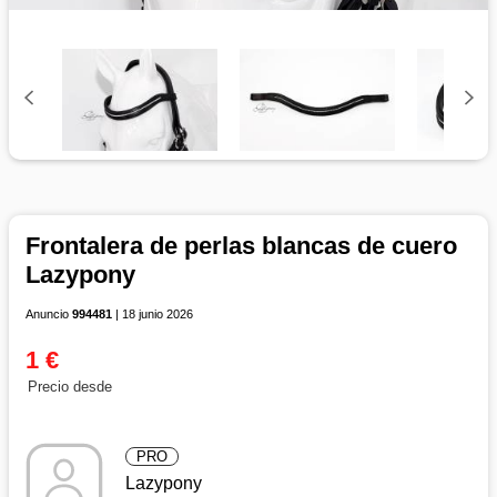
Frontalera de perlas blancas de cuero
Lazypony
Anuncio
994481
| 18 junio 2026
1 €
Precio desde
PRO
Lazypony