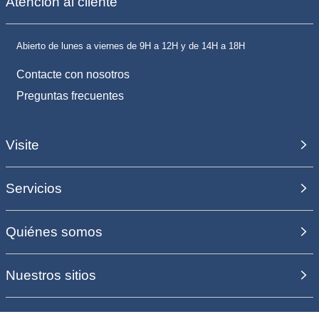
Atención al cliente
Abierto de lunes a viernes de 9H a 12H y de 14H a 18H
Contacte con nosotros
Preguntas frecuentes
Visite
Servicios
Quiénes somos
Nuestros sitios