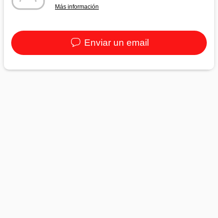
Más información
Enviar un email