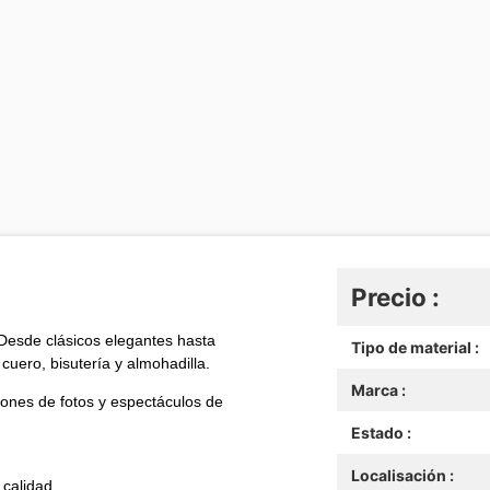
Precio :
Desde clásicos elegantes hasta
Tipo de material :
cuero, bisutería y almohadilla.
Marca :
iones de fotos y espectáculos de
Estado :
Localisación :
 calidad.