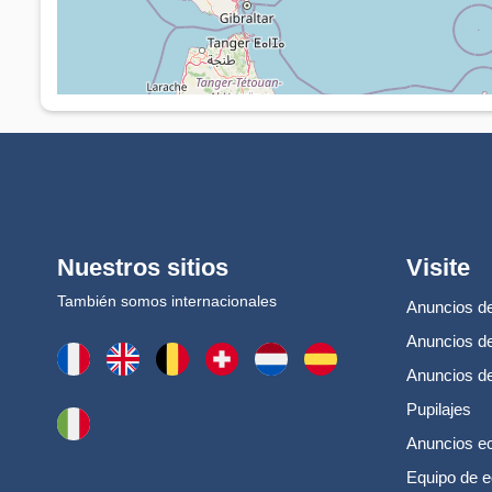
Nuestros sitios
Visite
También somos internacionales
Anuncios de
Anuncios de
Anuncios d
Pupilajes
Anuncios e
Equipo de e