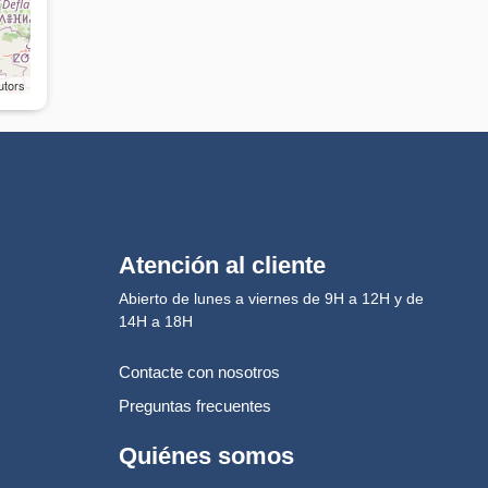
utors
Atención al cliente
Abierto de lunes a viernes de 9H a 12H y de
14H a 18H
Contacte con nosotros
Preguntas frecuentes
Quiénes somos