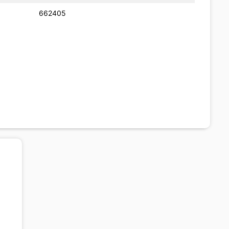
662405