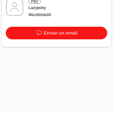
PRO
Lazypony
Más información
Enviar un email