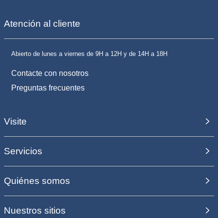
Atención al cliente
Abierto de lunes a viernes de 9H a 12H y de 14H a 18H
Contacte con nosotros
Preguntas frecuentes
Visite
Servicios
Quiénes somos
Nuestros sitios