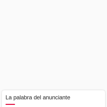
La palabra del anunciante