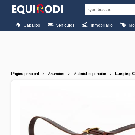
Caballos
Vehículos
Inmobiliario
Mon
Página principal
Anuncios
Material equitación
Lunging C