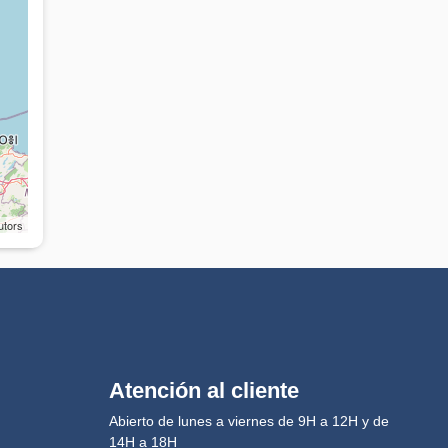
utors
Atención al cliente
Abierto de lunes a viernes de 9H a 12H y de
14H a 18H