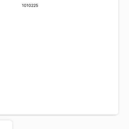
1010225