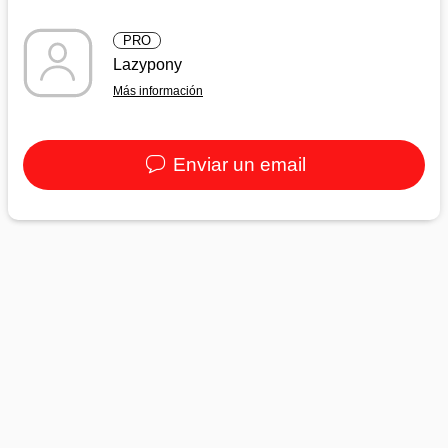
PRO
Lazypony
Más información
Enviar un email