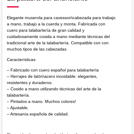
Elegante muserola para cavesson\cabezada para trabajo
a mano, trabajo a la cuerda y monta. Fabricada con
cuero para talabartería de gran calidad y
cuidadosamente cosida a mano mediante técnicas del
tradicional arte de la talabartería. Compatible con con
muchos tipos de las cabezadas.
Características:
– Fabricado con cuero español para talabartería
– Herrajes de latón\acero inoxidable: elegantes,
resistentes y duraderos.
– Cosido a mano utilizando técnicas del arte de la
talabartería.
– Pintados a mano. Muchos colores!
– Ajustable.
– Artesanía española de calidad.