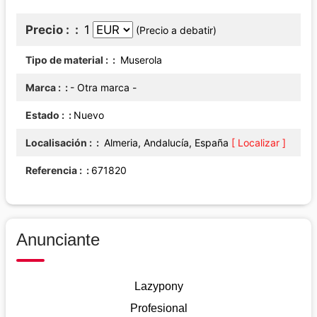
Precio :
1
(Precio a debatir)
Tipo de material :
Muserola
Marca :
- Otra marca -
Estado :
Nuevo
Localisación :
Almeria, Andalucía, España
[ Localizar ]
Referencia :
671820
Anunciante
Lazypony
Profesional