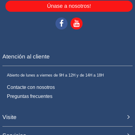
Únase a nosotros!
Atención al cliente
Abierto de lunes a viernes de 9H a 12H y de 14H a 18H
Contacte con nosotros
Preguntas frecuentes
Visite