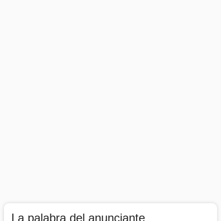
La palabra del anunciante