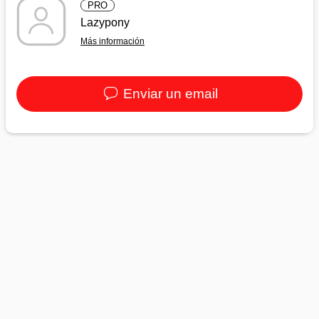
PRO
Lazypony
Más información
Enviar un email