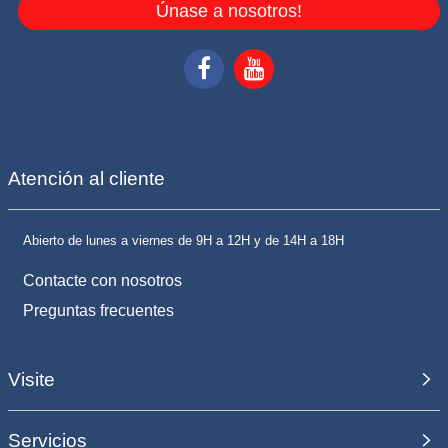
Únase a nosotros!
Atención al cliente
Abierto de lunes a viernes de 9H a 12H y de 14H a 18H
Contacte con nosotros
Preguntas frecuentes
Visite
Servicios