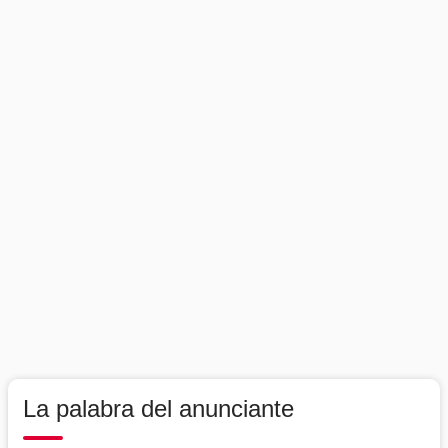
La palabra del anunciante