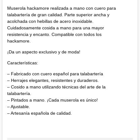
Muserola hackamore realizada a mano con cuero para
talabartería de gran calidad. Parte superior ancha y
acolchada con hebillas de acero inoxidable.
Cuidadosamente cosida a mano para una mayor
resistencia y encanto. Compatible con todos los
hackamore.
¡Da un aspecto exclusivo y de moda!
Características:
– Fabricado con cuero español para talabartería
– Herrajes elegantes, resistentes y duraderos.
– Cosido a mano utilizando técnicas del arte de la
talabartería.
– Pintados a mano. ¡Cada muserola es único!
– Ajustable.
– Artesanía española de calidad.