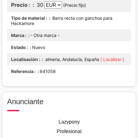
Precio :
30
(Precio fijo)
Tipo de material :
Barra recta con ganchos para
Hackamore
Marca :
- Otra marca -
Estado :
Nuevo
Localisación :
almeria, Andalucía, España
[ Localizar ]
Referencia :
641058
Anunciante
Lazypony
Profesional