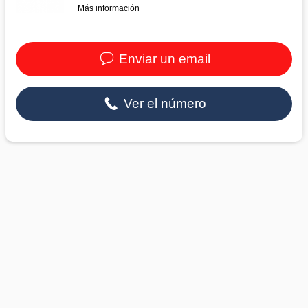
Más información
Enviar un email
Ver el número