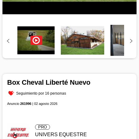
Box Cheval Liberté Nuevo
Seguimiento por 16 personas
Anuncio
261996
| 02 agosto 2026
PRO
UNIVERS EQUESTRE