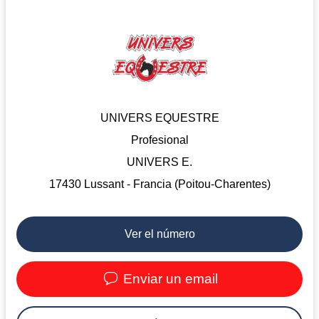
UNIVERS EQUESTRE
Profesional
UNIVERS E.
17430 Lussant - Francia (Poitou-Charentes)
Ver el número
Enviar un email