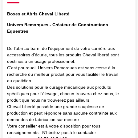
Boxes et Abris Cheval Liberté
Univers Remorques - Créateur de Constructions
Equestres
De l’abri au barn, de l’équipement de votre carrière aux
accessoires d’écurie, tous les produits Cheval liberté sont
destinés à un usage professionnel.
C’est pourquoi, Univers Remorques est sans cesse à la
recherche du meilleur produit pour vous faciliter le travail
au quotidien.
Des solutions pour le curage mécanique aux produits
spécifiques pour l’élevage, chacun trouvera chez nous, le
produit que nous ne trouverez pas ailleurs.
Cheval Liberté possède une grande souplesse de
production et peut répondre sans aucune contrainte aux
demandes de fabrication sur mesure.
Votre conseiller est à votre disposition pour tous
renseignements : N'hésitez pas à le contacter