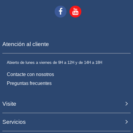
Atención al cliente
Abierto de lunes a viernes de 9H a 12H y de 14H a 18H
Contacte con nosotros
Preguntas frecuentes
Visite
Servicios