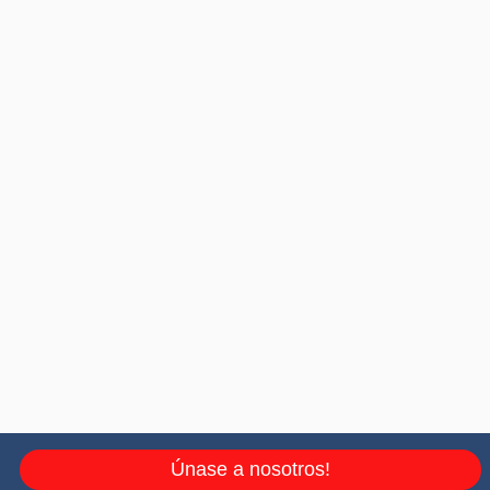
Únase a nosotros!