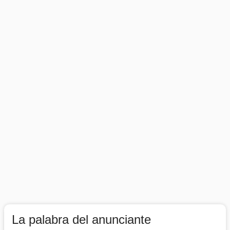
La palabra del anunciante