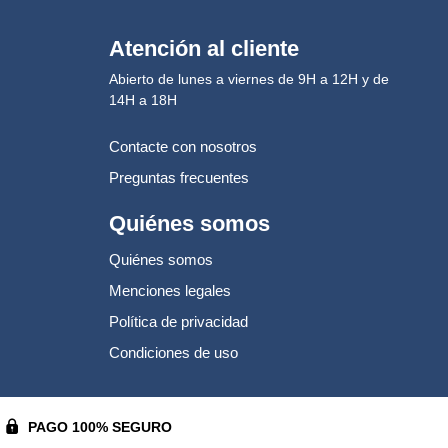
Atención al cliente
Abierto de lunes a viernes de 9H a 12H y de
14H a 18H
Contacte con nosotros
Preguntas frecuentes
Quiénes somos
Quiénes somos
Menciones legales
Política de privacidad
Condiciones de uso
-
PAGO 100% SEGURO