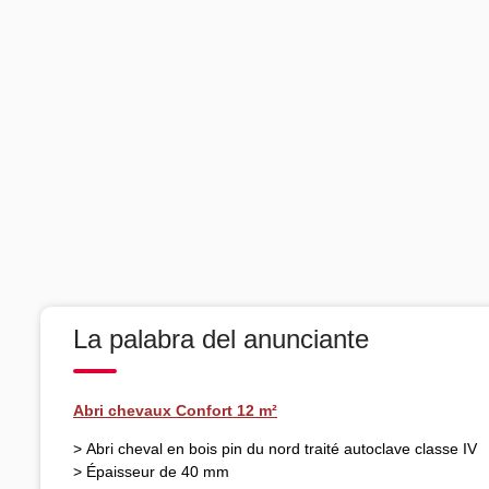
La palabra del anunciante
Abri chevaux Confort 12 m²
> Abri cheval en bois pin du nord traité autoclave classe IV
> Épaisseur de 40 mm