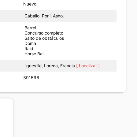
Nuevo
Caballo, Poni, Asno.
Barrel
Concurso completo
Salto de obstáculos
Doma
Raid
Horse Ball
ligneville, Lorena, Francia
[ Localizar ]
391596