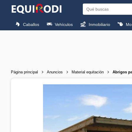
Caballos
Vehículos
Inmobiliario
Mon
Página principal
Anuncios
Material equitación
Abrigos pa