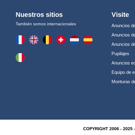
Nuestros sitios
Visite
También somos internacionales
Anuncios de
Anuncios de
Anuncios d
Pupilajes
Anuncios e
Equipo de e
Monturas d
COPYRIGHT 2006 - 2025 -