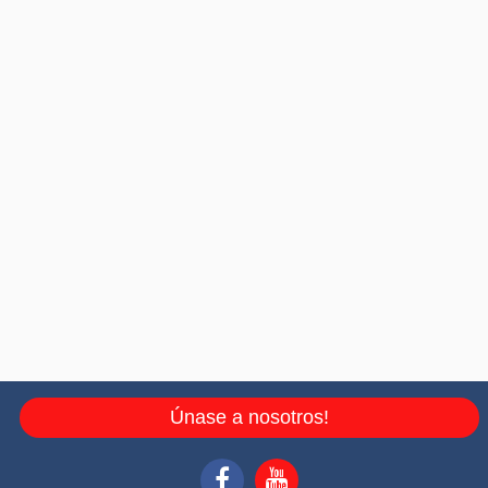
Únase a nosotros!