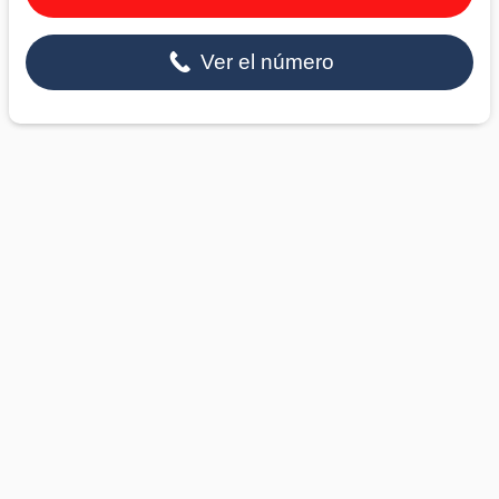
Ver el número