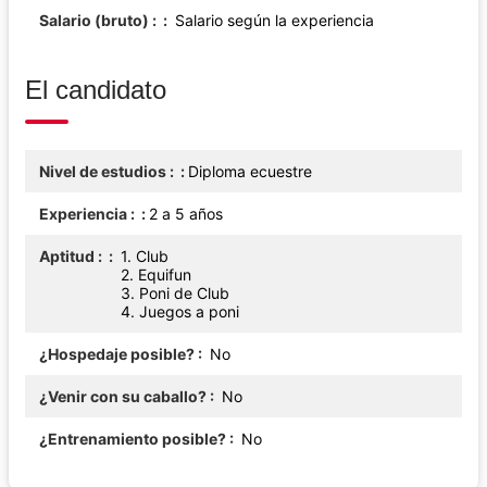
Salario (bruto) :
Salario según la experiencia
El candidato
Nivel de estudios :
Diploma ecuestre
Experiencia :
2 a 5 años
Aptitud :
1. Club
2. Equifun
3. Poni de Club
4. Juegos a poni
¿Hospedaje posible?
No
¿Venir con su caballo?
No
¿Entrenamiento posible?
No