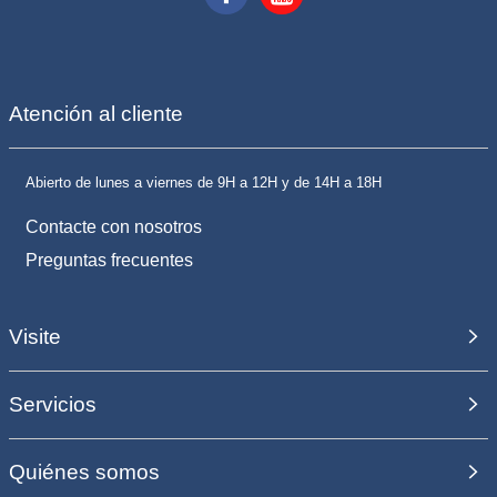
Atención al cliente
Abierto de lunes a viernes de 9H a 12H y de 14H a 18H
Contacte con nosotros
Preguntas frecuentes
Visite
Servicios
Quiénes somos