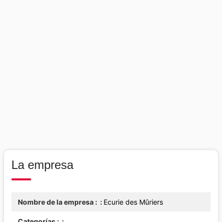
La empresa
Nombre de la empresa :
Ecurie des Mûriers
Categorías :