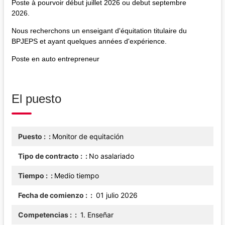
Poste à pourvoir début juillet 2026 ou debut septembre
2026.
Nous recherchons un enseigant d'équitation titulaire du
BPJEPS et ayant quelques années d'expérience.
Poste en auto entrepreneur
El puesto
Puesto :
Monitor de equitación
Tipo de contracto :
No asalariado
Tiempo :
Medio tiempo
Fecha de comienzo :
01 julio 2026
Competencias :
1. Enseñar