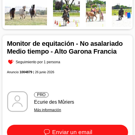
Monitor de equitación - No asalariado
Medio tiempo - Alto Garona Francia
Seguimiento por 1 persona
Anuncio
1004879
| 26 junio 2026
PRO
Ecurie des Mûriers
Más información
Enviar un email